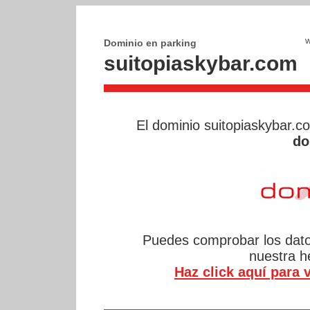
Dominio en parking
suitopiaskybar.com
El dominio suitopiaskybar.
do
Puedes comprobar los datos
nuestra 
Haz click aquí para v